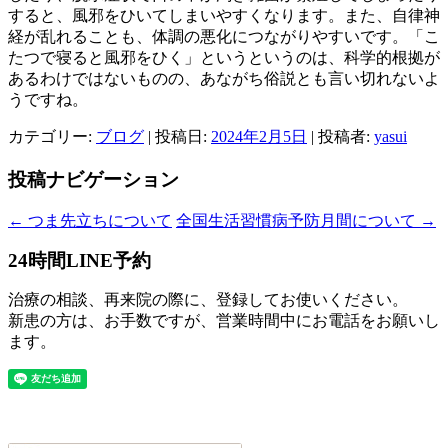
すると、風邪をひいてしまいやすくなります。また、自律神
経が乱れることも、体調の悪化につながりやすいです。「こ
たつで寝ると風邪をひく」というというのは、科学的根拠が
あるわけではないものの、あながち俗説とも言い切れないよ
うですね。
カテゴリー:
ブログ
| 投稿日:
2024年2月5日
|
投稿者:
yasui
投稿ナビゲーション
←
つま先立ちについて
全国生活習慣病予防月間について
→
24時間LINE予約
治療の相談、再来院の際に、登録してお使いください。
新患の方は、お手数ですが、営業時間中にお電話をお願いし
ます。