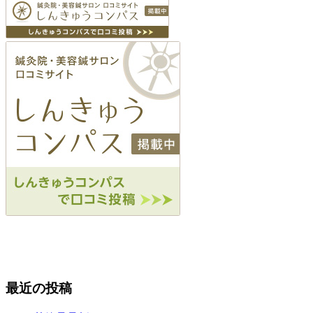
最近の投稿