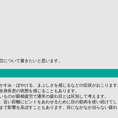
労について書きたいと思います。
かすみ・ぼやける、まぶしさを感じるなどの症状がおこります
全身疾患の状態を感じることもあります。
いものが眼精疲労で通常の疲れ目とは区別して考えます。
、近い距離にピントをあわせるために目の筋肉を使い続けてし
まで影響を及ぼすこともあります。目になかなか治らない疲れ