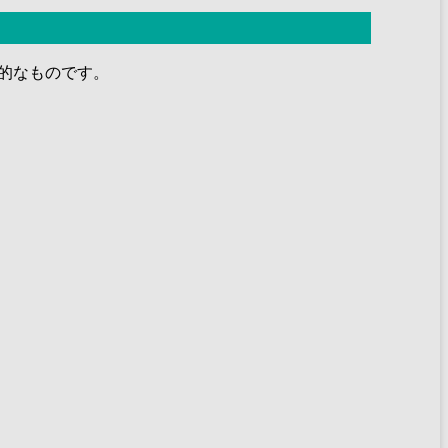
的なものです。