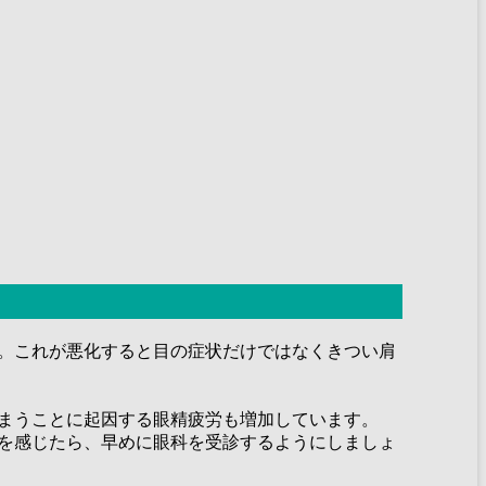
。これが悪化すると目の症状だけではなくきつい肩
まうことに起因する眼精疲労も増加しています。
を感じたら、早めに眼科を受診するようにしましょ