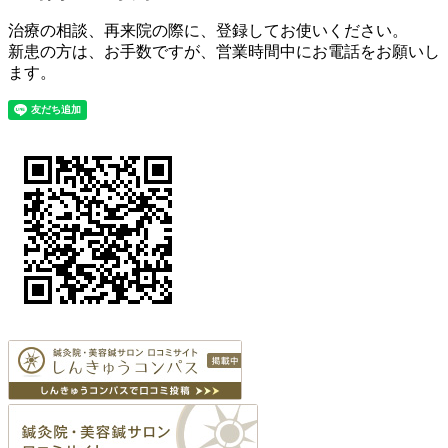
治療の相談、再来院の際に、登録してお使いください。
新患の方は、お手数ですが、営業時間中にお電話をお願いし
ます。