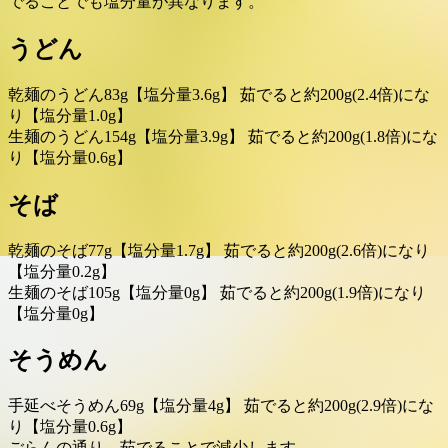
でることでも塩分量が異なります。
うどん
乾麺のうどん83g【塩分量3.6g】 茹でると約200g(2.4倍)にな
り【塩分量1.0g】
生麺のうどん154g【塩分量3.9g】 茹でると約200g(1.8倍)にな
り【塩分量0.6g】
そば
乾麺のそば77g【塩分量1.7g】 茹でると約200g(2.6倍)になり
【塩分量0.2g】
生麺のそば105g【塩分量0g】 茹でると約200g(1.9倍)になり
【塩分量0g】
そうめん
手延べそうめん69g【塩分量4g】 茹でると約200g(2.9倍)にな
り【塩分量0.6g】
ごらんの通り、茹でることで減少します。