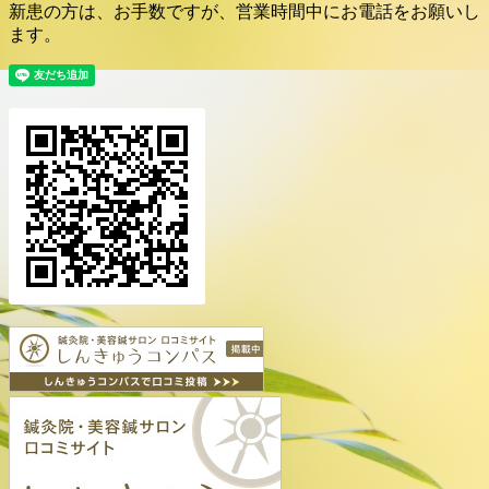
新患の方は、お手数ですが、営業時間中にお電話をお願いし
ます。