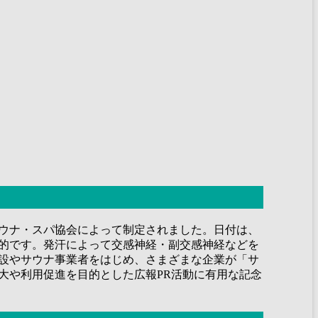
サウナ・スパ協会によって制定されました。日付は、
目的です。発汗によって交感神経・副交感神経などを
施設やサウナ事業者をはじめ、さまざまな企業が「サ
大や利用促進を目的とした広報PR活動に有用な記念