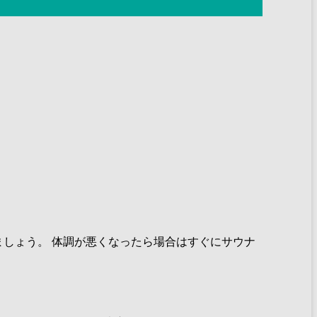
ましょう。 体調が悪くなったら場合はすぐにサウナ