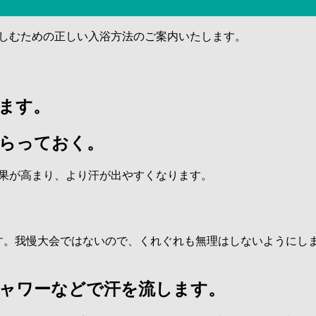
しむための正しい入浴方法のご案内いたします。
ます。
らっておく。
果が高まり、より汗が出やすくなります。
ます。我慢大会ではないので、くれぐれも無理はしないようにし
ャワーなどで汗を流します。