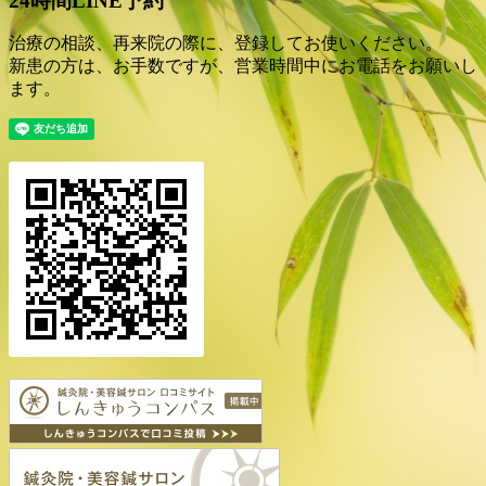
24時間LINE予約
治療の相談、再来院の際に、登録してお使いください。
新患の方は、お手数ですが、営業時間中にお電話をお願いし
ます。