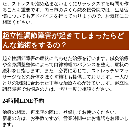
た、ストレスを溜め込まないようにリラックスする時間を作
ることも重要です。向日市のさくら鍼灸接骨院では、生活習
慣についてもアドバイスを行っておりますので、お気軽にご
相談ください。
起立性調節障害が起きてしまったらど
んな施術をするの？
起立性調節障害の症状に合わせた治療を行います。鍼灸治療
や全身調整整体によって自律神経のバランスを整え、症状の
緩和を目指します。また、必要に応じて、ストレッチやマッ
サージなどの身体をほぐす施術も提供しております。一人ひ
とりの状態に合わせた丁寧な治療を心がけています。起立性
調節障害でお悩みの方は、ぜひ一度ご相談ください。
24時間LINE予約
治療の相談、再来院の際に、登録してお使いください。
新患の方は、お手数ですが、営業時間中にお電話をお願いし
ます。