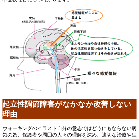
起立性調節障害がなかなか改善しない
理由
ウォーキングのイラスト自分の意志ではどうにもならない病
気の為、保護者や周囲の人々の理解を深め、適切な治療や生