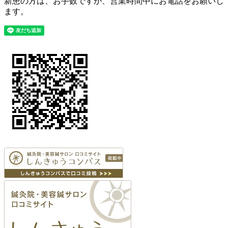
新患の方は、お手数ですが、営業時間中にお電話をお願いし
ます。