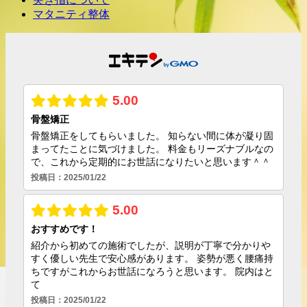
マタニティ整体