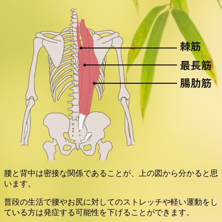
腰と背中は密接な関係であることが、上の図から分かると思
います。
普段の生活で腰やお尻に対してのストレッチや軽い運動をし
ている方は発症する可能性を下げることができます。