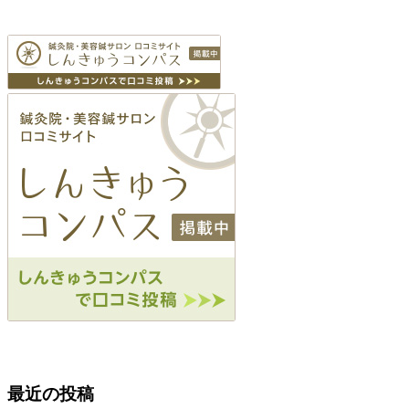
最近の投稿