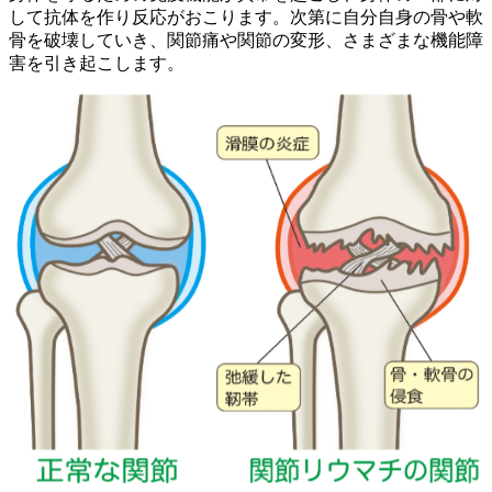
して抗体を作り反応がおこります。次第に自分自身の骨や軟
骨を破壊していき、関節痛や関節の変形、さまざまな機能障
害を引き起こします。