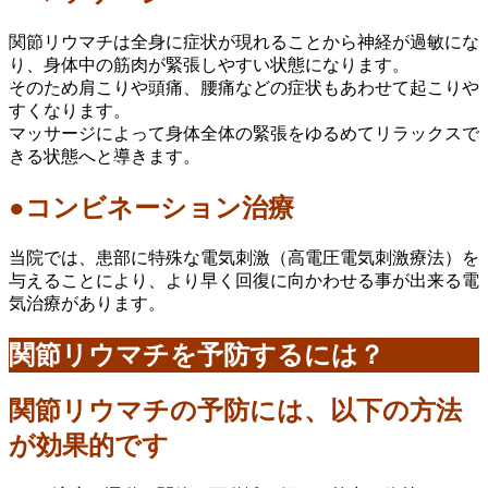
関節リウマチは全身に症状が現れることから神経が過敏にな
り、身体中の筋肉が緊張しやすい状態になります。
そのため肩こりや頭痛、腰痛などの症状もあわせて起こりや
すくなります。
マッサージによって身体全体の緊張をゆるめてリラックスで
きる状態へと導きます。
●コンビネーション治療
当院では、患部に特殊な電気刺激（高電圧電気刺激療法）を
与えることにより、より早く回復に向かわせる事が出来る電
気治療があります。
関節リウマチを予防するには？
関節リウマチの予防には、以下の方法
が効果的です