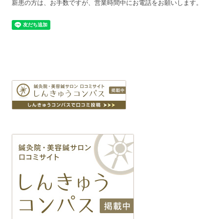
新患の方は、お手数ですが、営業時間中にお電話をお願いします。