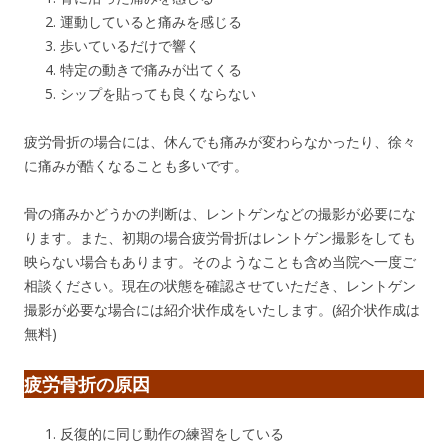
運動していると痛みを感じる
歩いているだけで響く
特定の動きで痛みが出てくる
シップを貼っても良くならない
疲労骨折の場合には、休んでも痛みが変わらなかったり、徐々
に痛みが酷くなることも多いです。
骨の痛みかどうかの判断は、レントゲンなどの撮影が必要にな
ります。また、初期の場合疲労骨折はレントゲン撮影をしても
映らない場合もあります。そのようなことも含め当院へ一度ご
相談ください。現在の状態を確認させていただき、レントゲン
撮影が必要な場合には紹介状作成をいたします。(紹介状作成は
無料)
疲労骨折の原因
反復的に同じ動作の練習をしている