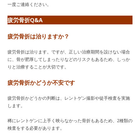
一度ご連絡ください。
疲労骨折Q&A
疲労骨折は治りますか？
疲労骨折は治ります。ですが、正しい治療期間を設けない場合
に、骨が肥厚してしまったりなどのリスクもあるため、しっか
りと治療することが大切です。
疲労骨折かどうか不安です
疲労骨折かどうかの判断は、レントゲン撮影や徒手検査を実施
します。
稀にレントゲンに上手く映らなかった骨折もあるため、2種類の
検査をする必要があります。