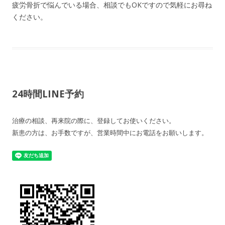
疲労骨折で悩んでいる場合、相談でもOKですので気軽にお尋ね
ください。
24時間LINE予約
治療の相談、再来院の際に、登録してお使いください。
新患の方は、お手数ですが、営業時間中にお電話をお願いします。