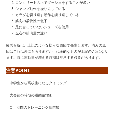
コンクリートの上でダッシュをすることが多い
ジャンプ動作を繰り返している
カラダを切り返す動作を繰り返している
筋肉の柔軟性の低下
足に合っていないシューズを使用
左右の筋肉量の違い
疲労骨折は、上記のような様々な原因で発生します。痛みの原
因はこれ以外にもありますが、代表的なものが上記の7つになり
ます。特に運動量が増える時期は注意する必要があります。
注意POINT
・中学生から高校生になるタイミング
・大会前の時期の運動量増加
・OFF期間のトレーニング量増加