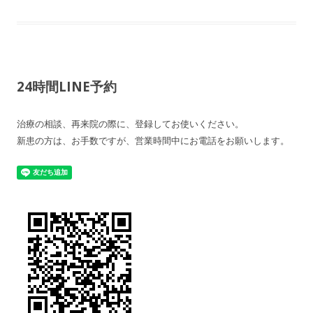
24時間LINE予約
治療の相談、再来院の際に、登録してお使いください。
新患の方は、お手数ですが、営業時間中にお電話をお願いします。