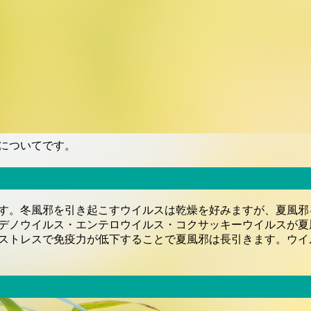
についてです。
す。冬風邪を引き起こすウイルスは乾燥を好みますが、夏風邪を
デノウイルス・エンテロウイルス・コクサッキーウイルスが夏
ストレスで免疫力が低下することで夏風邪は長引きます。ウイ