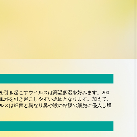
引き起こすウイルスは高温多湿を好みます。200
風邪を引き起こしやすい原因となります。加えて、
ルスは細菌と異なり鼻や喉の粘膜の細胞に侵入し増