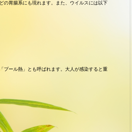
どの胃腸系にも現れます。また、ウイルスには以下
「プール熱」とも呼ばれます。大人が感染すると重